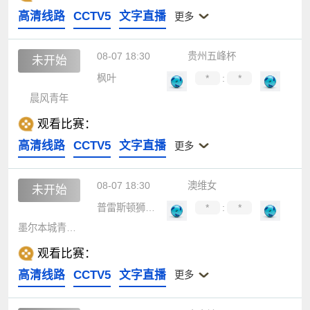
高清线路
CCTV5
文字直播
更多
08-07 18:30
贵州五峰杯
未开始
枫叶
*
:
*
晨风青年
观看比赛：
高清线路
CCTV5
文字直播
更多
08-07 18:30
澳维女
未开始
普雷斯顿狮队女足
*
:
*
墨尔本城青年女足
观看比赛：
高清线路
CCTV5
文字直播
更多