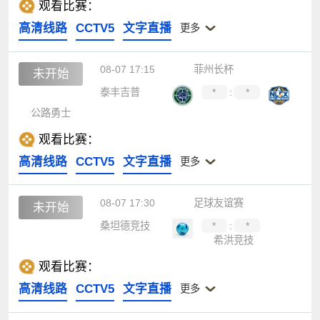
观看比赛：
高清线路
CCTV5
文字直播
更多
08-07 17:15
菲州长杯
未开始
泰丰吉普
*
:
*
公路勇士
观看比赛：
高清线路
CCTV5
文字直播
更多
08-07 17:30
足球友谊赛
未开始
桑坦德竞技
*
:
*
希洪竞技
观看比赛：
高清线路
CCTV5
文字直播
更多