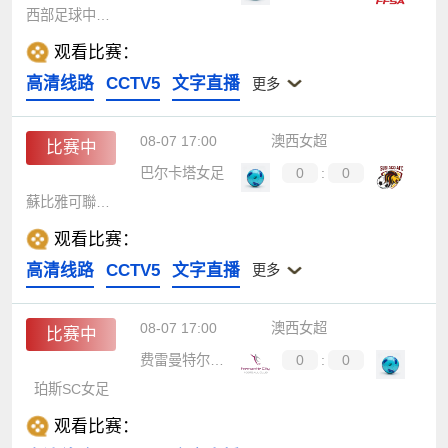
西部足球中心女足
观看比赛：
高清线路
CCTV5
文字直播
更多
08-07 17:00
澳西女超
比赛中
巴尔卡塔女足
0
:
0
蘇比雅可聯女足
观看比赛：
高清线路
CCTV5
文字直播
更多
08-07 17:00
澳西女超
比赛中
费雷曼特尔市女足
0
:
0
珀斯SC女足
观看比赛：