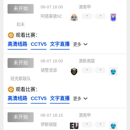
08-07 18:00
澳南甲
未开始
阿德莱德SC
*
:
*
扣夫
观看比赛：
高清线路
CCTV5
文字直播
更多
08-07 18:00
澳新南联
未开始
骑警流浪
*
:
*
班克斯联队
观看比赛：
高清线路
CCTV5
文字直播
更多
08-07 18:15
澳南甲
未开始
伊斯顿联
*
:
*