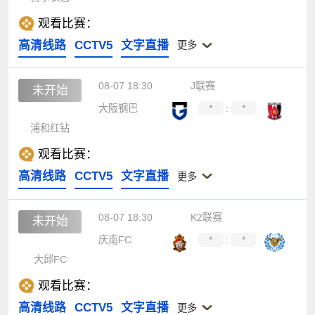
观看比赛：
高清线路
CCTV5
文字直播
更多
08-07 18:30
J联赛
未开始
大阪钢巴
*
:
*
浦和红钻
观看比赛：
高清线路
CCTV5
文字直播
更多
08-07 18:30
K2联赛
未开始
庆南FC
*
:
*
大邱FC
观看比赛：
高清线路
CCTV5
文字直播
更多