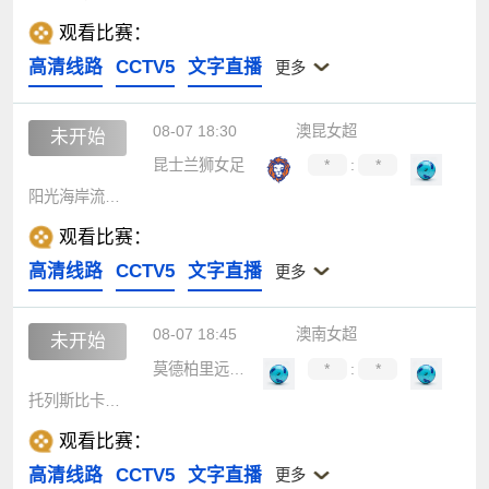
观看比赛：
高清线路
CCTV5
文字直播
更多
08-07 18:30
澳昆女超
未开始
昆士兰狮女足
*
:
*
阳光海岸流浪女足
观看比赛：
高清线路
CCTV5
文字直播
更多
08-07 18:45
澳南女超
未开始
莫德柏里远望女足
*
:
*
托列斯比卡拉女足
观看比赛：
高清线路
CCTV5
文字直播
更多