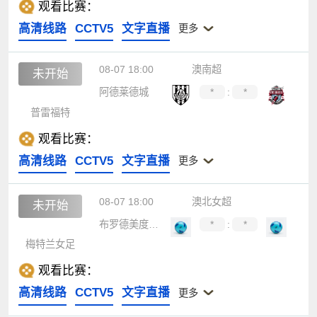
观看比赛：
高清线路
CCTV5
文字直播
更多
08-07 18:00
澳南超
未开始
阿德莱德城
*
:
*
普雷福特
观看比赛：
高清线路
CCTV5
文字直播
更多
08-07 18:00
澳北女超
未开始
布罗德美度兰女足
*
:
*
梅特兰女足
观看比赛：
高清线路
CCTV5
文字直播
更多