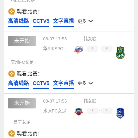
卡帕拉巴女足
观看比赛：
高清线路
CCTV5
文字直播
更多
08-07 17:55
韩女联
未开始
华川KSPO女足
*
:
*
庆州FC女足
观看比赛：
高清线路
CCTV5
文字直播
更多
08-07 17:55
韩女联
未开始
水原FC女足
*
:
*
昌宁女足
观看比赛：