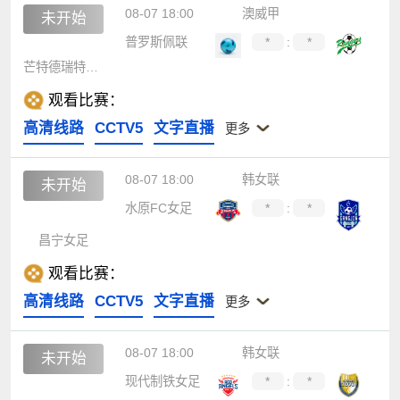
08-07 18:00
澳威甲
未开始
普罗斯佩联
*
:
*
芒特德瑞特城流浪者
观看比赛：
高清线路
CCTV5
文字直播
更多
08-07 18:00
韩女联
未开始
水原FC女足
*
:
*
昌宁女足
观看比赛：
高清线路
CCTV5
文字直播
更多
08-07 18:00
韩女联
未开始
现代制铁女足
*
:
*