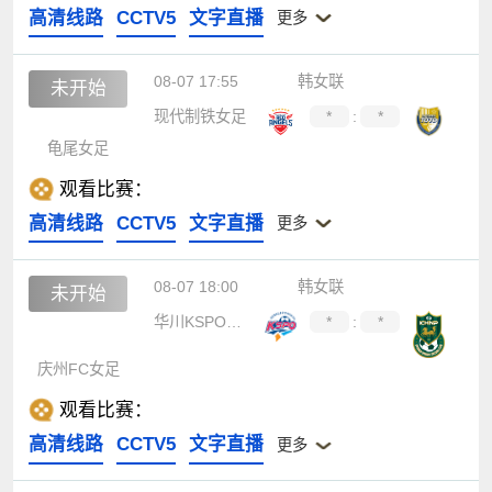
高清线路
CCTV5
文字直播
更多
08-07 17:55
韩女联
未开始
现代制铁女足
*
:
*
龟尾女足
观看比赛：
高清线路
CCTV5
文字直播
更多
08-07 18:00
韩女联
未开始
华川KSPO女足
*
:
*
庆州FC女足
观看比赛：
高清线路
CCTV5
文字直播
更多