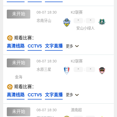
08-07 18:30
K2联赛
未开始
忠南牙山
*
:
*
安山小绿人
观看比赛：
高清线路
CCTV5
文字直播
更多
08-07 18:30
K2联赛
未开始
水原三星
*
:
*
金海
观看比赛：
高清线路
CCTV5
文字直播
更多
08-07 18:30
澳南超
未开始