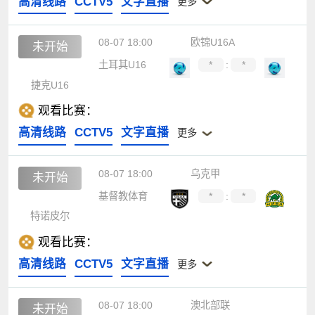
高清线路
CCTV5
文字直播
更多
08-07 18:00
欧锦U16A
未开始
土耳其U16
*
:
*
捷克U16
观看比赛：
高清线路
CCTV5
文字直播
更多
08-07 18:00
乌克甲
未开始
基督教体育
*
:
*
特诺皮尔
观看比赛：
高清线路
CCTV5
文字直播
更多
08-07 18:00
澳北部联
未开始