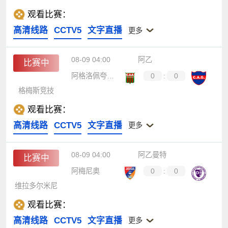
观看比赛：
高清线路
CCTV5
文字直播
更多
08-09 04:00
阿乙
比赛中
阿格洛佩夸里奥
0
:
0
格梅斯竞技
观看比赛：
高清线路
CCTV5
文字直播
更多
08-09 04:00
阿乙曼特
比赛中
阿梅尼奥
0
:
0
维拉多尔米尼
观看比赛：
高清线路
CCTV5
文字直播
更多