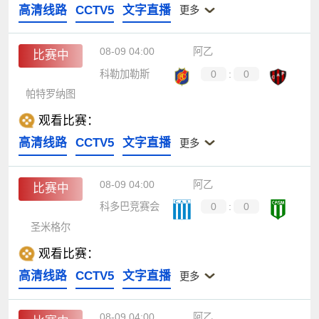
高清线路
CCTV5
文字直播
更多
08-09 04:00
阿乙
比赛中
科勒加勒斯
0
:
0
帕特罗纳图
观看比赛：
高清线路
CCTV5
文字直播
更多
08-09 04:00
阿乙
比赛中
科多巴竞赛会
0
:
0
圣米格尔
观看比赛：
高清线路
CCTV5
文字直播
更多
08-09 04:00
阿乙