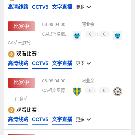
高清线路
CCTV5
文字直播
更多
08-09 04:00
阿业余
比赛中
CA巴托洛梅米特雷
0
:
0
CA萨米恩托德洪堡
观看比赛：
高清线路
CCTV5
文字直播
更多
08-09 04:00
阿业余
比赛中
CA祖文图德尤尼达
0
:
0
门多萨
观看比赛：
高清线路
CCTV5
文字直播
更多