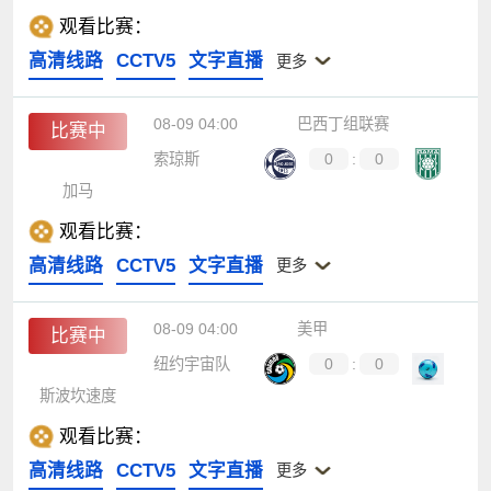
观看比赛：
高清线路
CCTV5
文字直播
更多
08-09 04:00
巴西丁组联赛
比赛中
索琼斯
0
:
0
加马
观看比赛：
高清线路
CCTV5
文字直播
更多
08-09 04:00
美甲
比赛中
纽约宇宙队
0
:
0
斯波坎速度
观看比赛：
高清线路
CCTV5
文字直播
更多