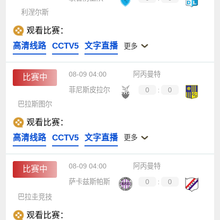
利涅尔斯
观看比赛：
高清线路
CCTV5
文字直播
更多
08-09 04:00
阿丙曼特
比赛中
菲尼斯皮拉尔
0
:
0
巴拉斯图尔
观看比赛：
高清线路
CCTV5
文字直播
更多
08-09 04:00
阿丙曼特
比赛中
萨卡兹斯帕斯
0
:
0
巴拉圭竞技
观看比赛：