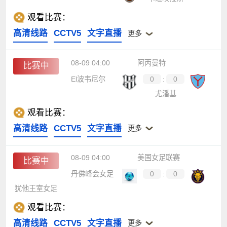
观看比赛：
高清线路
CCTV5
文字直播
更多
08-09 04:00
阿丙曼特
比赛中
El波韦尼尔
0
:
0
尤潘基
观看比赛：
高清线路
CCTV5
文字直播
更多
08-09 04:00
美国女足联赛
比赛中
丹佛峰会女足
0
:
0
犹他王室女足
观看比赛：
高清线路
CCTV5
文字直播
更多