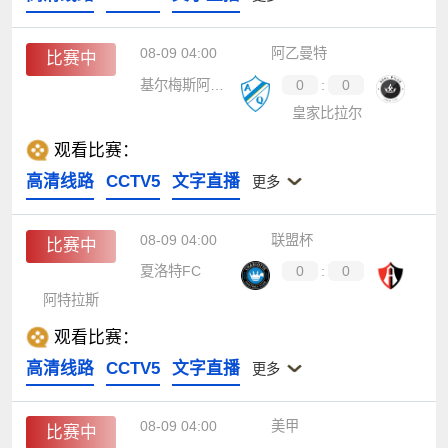
08-09 04:00
阿乙曼特
比赛中
基尔梅斯阿根廷
0
:
0
皇家比拉尔
观看比赛：
高清线路
CCTV5
文字直播
更多
08-09 04:00
联盟杯
比赛中
夏洛特FC
0
:
0
阿特拉斯
观看比赛：
高清线路
CCTV5
文字直播
更多
08-09 04:00
美甲
比赛中