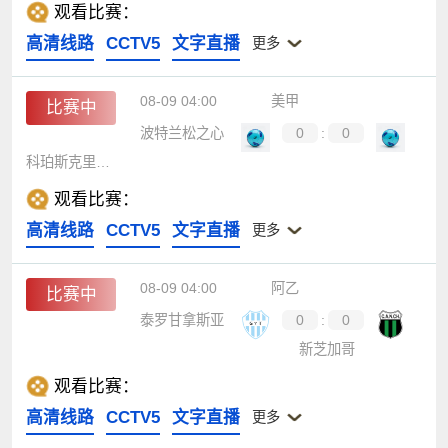
观看比赛：
高清线路
CCTV5
文字直播
更多
08-09 04:00
美甲
比赛中
波特兰松之心
0
:
0
科珀斯克里斯蒂
观看比赛：
高清线路
CCTV5
文字直播
更多
08-09 04:00
阿乙
比赛中
泰罗甘拿斯亚
0
:
0
新芝加哥
观看比赛：
高清线路
CCTV5
文字直播
更多