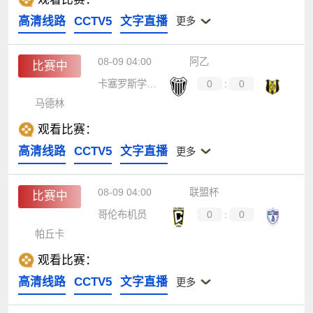
高清线路
CCTV5
文字直播
更多
08-09 04:00
阿乙
比赛中
卡塞罗斯学生队
0
:
0
马德林
观看比赛：
高清线路
CCTV5
文字直播
更多
08-09 04:00
联盟杯
比赛中
哥伦布机员
0
:
0
帕丘卡
观看比赛：
高清线路
CCTV5
文字直播
更多