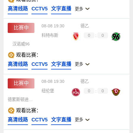
高清线路
CCTV5
文字直播
更多
08-08 19:30
德乙
比赛中
科特布斯
0
:
0
汉诺威96
观看比赛：
高清线路
CCTV5
文字直播
更多
08-08 19:30
德乙
比赛中
纽伦堡
0
:
0
德累斯顿迪纳摩
观看比赛：
高清线路
CCTV5
文字直播
更多