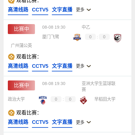
观看比赛：
高清线路
CCTV5
文字直播
更多
08-08 19:30
中乙
比赛中
厦门飞鹭
0
:
0
广州蒲公英
观看比赛：
高清线路
CCTV5
文字直播
更多
08-08 19:30
亚洲大学生篮球联
比赛中
赛
政治大学
0
:
0
早稻田大学
观看比赛：
高清线路
CCTV5
文字直播
更多