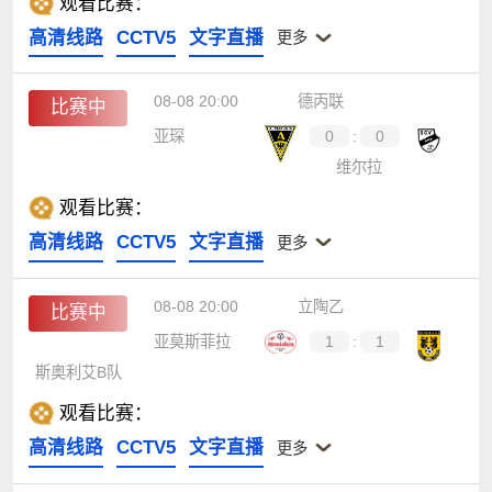
观看比赛：
高清线路
CCTV5
文字直播
更多
08-08 20:00
德丙联
比赛中
亚琛
0
:
0
维尔拉
观看比赛：
高清线路
CCTV5
文字直播
更多
08-08 20:00
立陶乙
比赛中
亚莫斯菲拉
1
:
1
斯奥利艾B队
观看比赛：
高清线路
CCTV5
文字直播
更多