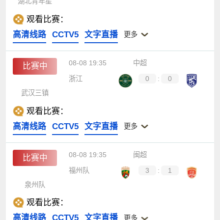
湖北青年星
观看比赛：
高清线路
CCTV5
文字直播
更多
08-08 19:35
中超
比赛中
浙江
0
:
0
武汉三镇
观看比赛：
高清线路
CCTV5
文字直播
更多
08-08 19:35
闽超
比赛中
福州队
3
:
1
泉州队
观看比赛：
高清线路
CCTV5
文字直播
更多