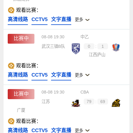
观看比赛：
高清线路
CCTV5
文字直播
更多
08-08 19:30
中乙
比赛中
武汉三镇B队
0
:
1
江西庐山
观看比赛：
高清线路
CCTV5
文字直播
更多
08-08 19:30
CBA
比赛中
江苏
79
:
69
广厦
观看比赛：
高清线路
CCTV5
文字直播
更多