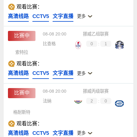
观看比赛：
高清线路
CCTV5
文字直播
更多
08-08 20:00
挪威乙组联赛
比赛中
比查格
0
:
1
索特拉
观看比赛：
高清线路
CCTV5
文字直播
更多
08-08 20:00
挪威丙级联赛
比赛中
法納
2
:
0
格耐斯特
观看比赛：
高清线路
CCTV5
文字直播
更多