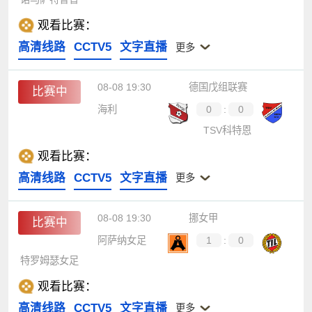
观看比赛：
高清线路
CCTV5
文字直播
更多
08-08 19:30
德国戊组联赛
比赛中
海利
0
:
0
TSV科特恩
观看比赛：
高清线路
CCTV5
文字直播
更多
08-08 19:30
挪女甲
比赛中
阿萨纳女足
1
:
0
特罗姆瑟女足
观看比赛：
高清线路
CCTV5
文字直播
更多