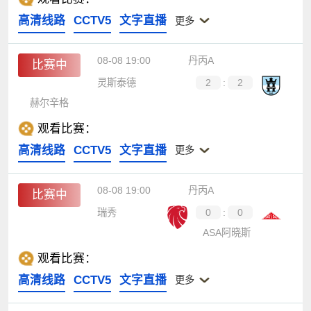
高清线路
CCTV5
文字直播
更多
08-08 19:00
丹丙A
比赛中
灵斯泰德
2
:
2
赫尔辛格
观看比赛：
高清线路
CCTV5
文字直播
更多
08-08 19:00
丹丙A
比赛中
瑞秀
0
:
0
ASA阿晓斯
观看比赛：
高清线路
CCTV5
文字直播
更多