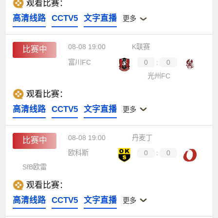
观看比赛：
高清线路
CCTV5
文字直播
更多
08-08 19:00
K联赛
比赛中
富川FC
0
:
0
光州FC
观看比赛：
高清线路
CCTV5
文字直播
更多
08-08 19:00
丹麦丁
比赛中
欧科斯
0
:
0
SfB欧雷
观看比赛：
高清线路
CCTV5
文字直播
更多