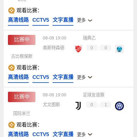
观看比赛：
高清线路
CCTV5
文字直播
更多
08-08 19:00
瑞典乙
比赛中
奥斯特森德
0
:
0
古比根保斯
观看比赛：
高清线路
CCTV5
文字直播
更多
08-08 19:00
足球友谊赛
比赛中
尤文图斯
0
:
1
国际米兰
观看比赛：
高清线路
CCTV5
文字直播
更多