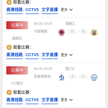
观看比赛：
高清线路
CCTV5
文字直播
更多
08-08 19:00
瑞典乙
比赛中
卡斯隆德
0
:
0
森姆比
观看比赛：
高清线路
CCTV5
文字直播
更多
08-08 19:00
俄乙B
比赛中
圣彼得堡迪纳摩
2
:
1
FC维尔
观看比赛：
高清线路
CCTV5
文字直播
更多