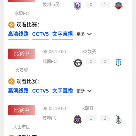
坡州市民
0
:
1
水原FC
观看比赛：
高清线路
CCTV5
文字直播
更多
08-08 19:00
K2联赛
比赛中
城南FC
2
:
2
天安城
观看比赛：
高清线路
CCTV5
文字直播
更多
08-08 19:00
K联赛
比赛中
安养FC
1
:
2
大田市民