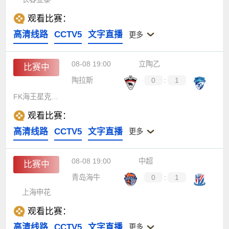
观看比赛：
高清线路
CCTV5
文字直播
更多
08-08 19:00
立陶乙
比赛中
陶拉斯
0
:
1
FK海王星克莱佩达
观看比赛：
高清线路
CCTV5
文字直播
更多
08-08 19:00
中超
比赛中
青岛海牛
0
:
1
上海申花
观看比赛：
高清线路
CCTV5
文字直播
更多