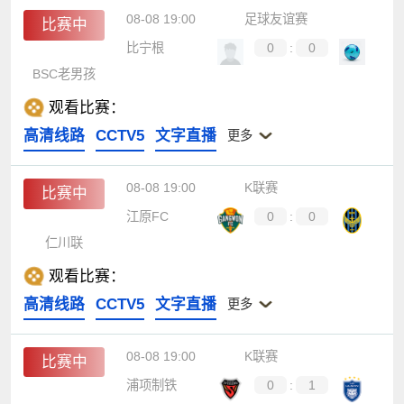
08-08 19:00
足球友谊赛
比赛中
比宁根
0
:
0
BSC老男孩
观看比赛：
高清线路
CCTV5
文字直播
更多
08-08 19:00
K联赛
比赛中
江原FC
0
:
0
仁川联
观看比赛：
高清线路
CCTV5
文字直播
更多
08-08 19:00
K联赛
比赛中
浦项制铁
0
:
1