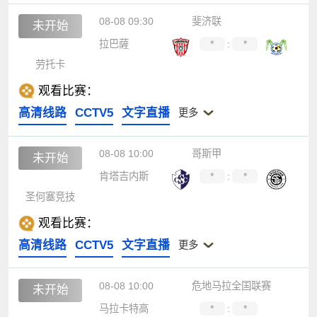
08-08 09:30
斐济联
未开始
拉巴薩
*
:
*
劳托卡
观看比赛：
高清线路
CCTV5
文字直播
更多
08-08 10:00
哥斯甲
未开始
肯塔吉内斯
*
:
*
圣何塞竞技
观看比赛：
高清线路
CCTV5
文字直播
更多
08-08 10:00
危地马拉全国联赛
未开始
马拉卡特高
*
:
*