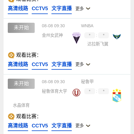
高清线路
CCTV5
文字直播
更多
08-08 09:30
WNBA
未开始
金州女武神
*
:
*
达拉斯飞翼
观看比赛：
高清线路
CCTV5
文字直播
更多
08-08 09:30
秘鲁甲
未开始
秘鲁体育大学
*
:
*
水晶体育
观看比赛：
高清线路
CCTV5
文字直播
更多