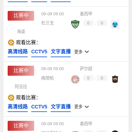
08-08 09:00
墨西甲
比赛中
杜兰戈
0
:
0
海盗
观看比赛：
高清线路
CCTV5
文字直播
更多
08-08 09:00
萨尔超
比赛中
梅塔帕
0
:
0
阿吉拉
观看比赛：
高清线路
CCTV5
文字直播
更多
08-08 09:00
墨西甲
比赛中