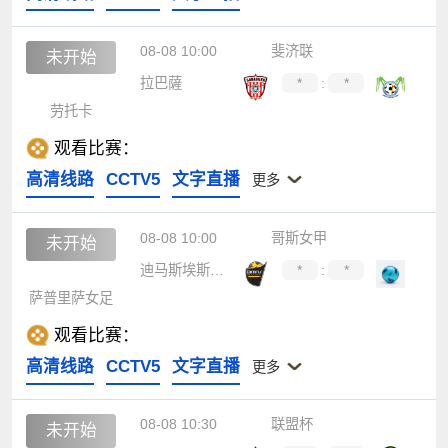
08-08 10:00
斐济联
未开始
拉巴薩
*
:
*
劳托卡
观看比赛：
高清线路
CCTV5
文字直播
更多
08-08 10:00
哥斯女甲
未开始
迪马斯埃斯卡苏女足
*
:
*
萨普里萨女足
观看比赛：
高清线路
CCTV5
文字直播
更多
08-08 10:30
联盟杯
未开始