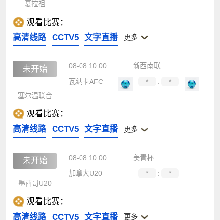
夏拉祖
观看比赛：
高清线路
CCTV5
文字直播
更多
08-08 10:00
新西南联
未开始
瓦纳卡AFC
*
:
*
塞尔温联合
观看比赛：
高清线路
CCTV5
文字直播
更多
08-08 10:00
美青杯
未开始
加拿大U20
*
:
*
墨西哥U20
观看比赛：
高清线路
CCTV5
文字直播
更多