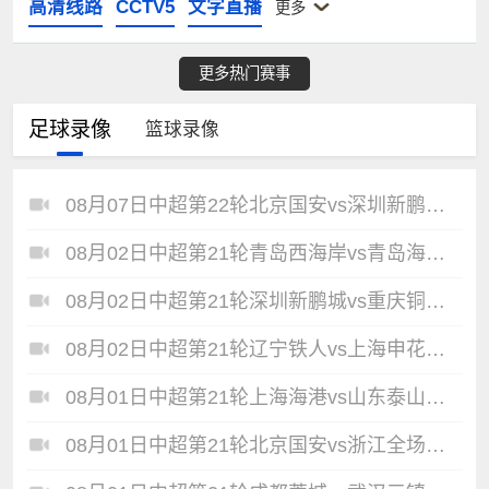
高清线路
CCTV5
文字直播
更多
更多热门赛事
足球录像
篮球录像
08月07日中超第22轮北京国安vs深圳新鹏城全场录像
08月02日中超第21轮青岛西海岸vs青岛海牛全场录像
08月02日中超第21轮深圳新鹏城vs重庆铜梁龙全场录像
08月02日中超第21轮辽宁铁人vs上海申花全场录像
08月01日中超第21轮上海海港vs山东泰山全场录像
08月01日中超第21轮北京国安vs浙江全场录像