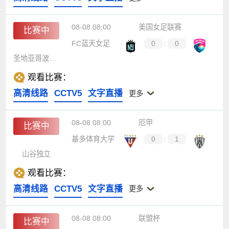
08-08 08:00
美国女足联赛
比赛中
FC蓝天女足
0
:
0
圣地亚哥波浪女足
观看比赛：
高清线路
CCTV5
文字直播
更多
08-08 08:00
厄甲
比赛中
基多体育大学
0
:
1
山谷独立
观看比赛：
高清线路
CCTV5
文字直播
更多
08-08 08:00
联盟杯
比赛中