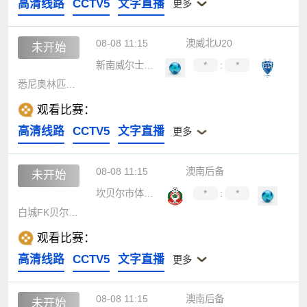
高清线路
CCTV5
文字直播
更多
08-08 11:15
澳威北U20
未开始
新南威尔士大学U20
*
:
*
悉尼奥林匹克U20
观看比赛：
高清线路
CCTV5
文字直播
更多
08-08 11:15
澳南后备
未开始
坎贝尔市体育馆后备队
*
:
*
白城FK贝尔格莱后备队
观看比赛：
高清线路
CCTV5
文字直播
更多
08-08 11:15
澳南后备
未开始