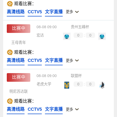
观看比赛：
高清线路
CCTV5
文字直播
更多
08-08 09:00
贵州五峰杯
比赛中
宏达
0
:
0
王母青年
观看比赛：
高清线路
CCTV5
文字直播
更多
08-08 09:00
联盟杯
比赛中
老虎大学
0
:
0
明尼苏达联
观看比赛：
高清线路
CCTV5
文字直播
更多