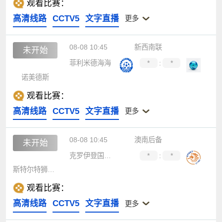
观看比赛：
高清线路
CCTV5
文字直播
更多
08-08 10:45
新西南联
未开始
菲利米德海海
*
:
*
诺美德斯
观看比赛：
高清线路
CCTV5
文字直播
更多
08-08 10:45
澳南后备
未开始
克罗伊登国王后备队
*
:
*
斯特尔特狮后备队
观看比赛：
高清线路
CCTV5
文字直播
更多