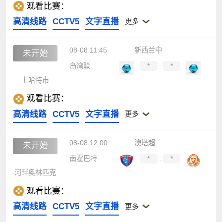
观看比赛：
高清线路
CCTV5
文字直播
更多
08-08 11:45
新西兰中
未开始
岛湾联
*
:
*
上哈特市
观看比赛：
高清线路
CCTV5
文字直播
更多
08-08 12:00
澳塔超
未开始
南霍巴特
*
:
*
河畔奥林匹克
观看比赛：
高清线路
CCTV5
文字直播
更多