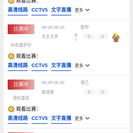
观看比赛：
高清线路
CCTV5
文字直播
更多
08-08 08:30
智甲
比赛中
天主大学
0
:
0
科布雷萨尔
观看比赛：
高清线路
CCTV5
文字直播
更多
08-08 08:30
哥乙
比赛中
奎迪奥
0
:
0
哥杜雷亚
观看比赛：
高清线路
CCTV5
文字直播
更多