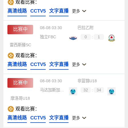
观看比赛：
高清线路
CCTV5
文字直播
更多
08-08 03:30
巴拉乙附
比赛中
独立FBC
0
:
1
雷西斯滕SC
观看比赛：
高清线路
CCTV5
文字直播
更多
08-08 03:30
非篮锦U18
比赛中
马达加斯加U18
32
:
34
摩洛哥U18
观看比赛：
高清线路
CCTV5
文字直播
更多