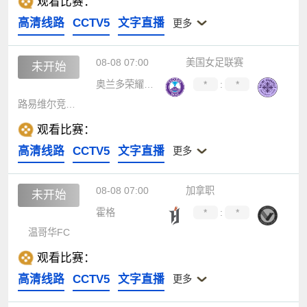
观看比赛：
高清线路
CCTV5
文字直播
更多
08-08 07:00
美国女足联赛
未开始
奥兰多荣耀女足
*
:
*
路易维尔竞技女足
观看比赛：
高清线路
CCTV5
文字直播
更多
08-08 07:00
加拿职
未开始
霍格
*
:
*
温哥华FC
观看比赛：
高清线路
CCTV5
文字直播
更多