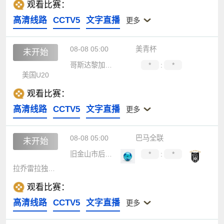
观看比赛：
高清线路
CCTV5
文字直播
更多
08-08 05:00
美青杯
未开始
哥斯达黎加U20
*
:
*
美国U20
观看比赛：
高清线路
CCTV5
文字直播
更多
08-08 05:00
巴马全联
未开始
旧金山市后备队
*
:
*
拉乔雷拉独立预备队
观看比赛：
高清线路
CCTV5
文字直播
更多