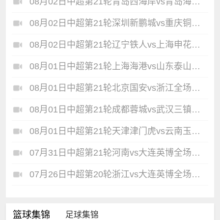
08月02日中超第21轮青岛西海岸vs青岛海牛全场录像
08月02日中超第21轮深圳新鹏城vs重庆铜梁龙全场录像
08月02日中超第21轮辽宁铁人vs上海申花全场录像
08月01日中超第21轮上海海港vs山东泰山全场录像
08月01日中超第21轮北京国安vs浙江全场录像
08月01日中超第21轮成都蓉城vs武汉三镇全场录像
08月01日中超第21轮天津津门虎vs云南玉昆全场录像
07月31日中超第21轮河南vs大连英博全场录像
07月26日中超第20轮浙江vs大连英博全场录像
篮球集锦
足球集锦