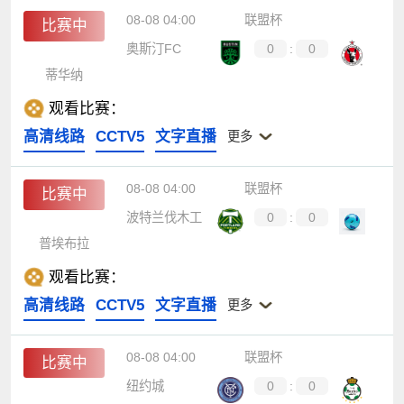
08-08 04:00
联盟杯
比赛中
奥斯汀FC
0
:
0
蒂华纳
观看比赛：
高清线路
CCTV5
文字直播
更多
08-08 04:00
联盟杯
比赛中
波特兰伐木工
0
:
0
普埃布拉
观看比赛：
高清线路
CCTV5
文字直播
更多
08-08 04:00
联盟杯
比赛中
纽约城
0
:
0