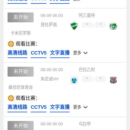
08-08 06:00
阿乙曼特
未开始
意杜萨高
*
:
*
卡米尼罗斯
观看比赛：
高清线路
CCTV5
文字直播
更多
08-08 06:00
巴拉乙附
未开始
朱尼诺VH
*
:
*
桑坦尼体育会
观看比赛：
高清线路
CCTV5
文字直播
更多
08-08 06:00
乌拉甲
未开始