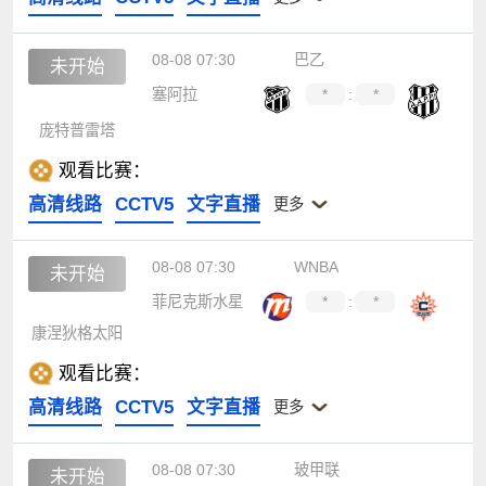
08-08 07:30
巴乙
未开始
塞阿拉
*
:
*
庞特普雷塔
观看比赛：
高清线路
CCTV5
文字直播
更多
08-08 07:30
WNBA
未开始
菲尼克斯水星
*
:
*
康涅狄格太阳
观看比赛：
高清线路
CCTV5
文字直播
更多
08-08 07:30
玻甲联
未开始