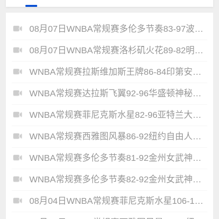
08月07日WNBA常规赛多伦多节奏83-97波特兰火焰集锦
08月07日WNBA常规赛洛杉矶火花89-82明尼苏达山猫全场集锦
WNBA常规赛拉斯维加斯王牌86-84印第安纳狂热全场集锦
WNBA常规赛达拉斯飞翼92-96华盛顿神秘人全场集锦
WNBA常规赛菲尼克斯水星82-96亚特兰大梦想全场集锦
WNBA常规赛西雅图风暴86-92纽约自由人全场集锦
WNBA常规赛多伦多节奏81-92金州女武神全场集锦
WNBA常规赛多伦多节奏82-92金州女武神全场集锦
08月04日WNBA常规赛菲尼克斯水星106-101芝加哥天空全场集锦