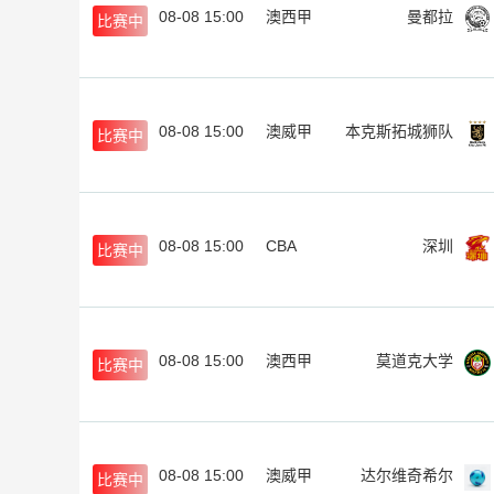
08-08 15:00
澳西甲
曼都拉
比赛中
08-08 15:00
澳威甲
本克斯拓城狮队
比赛中
08-08 15:00
CBA
深圳
比赛中
08-08 15:00
澳西甲
莫道克大学
比赛中
08-08 15:00
澳威甲
达尔维奇希尔
比赛中