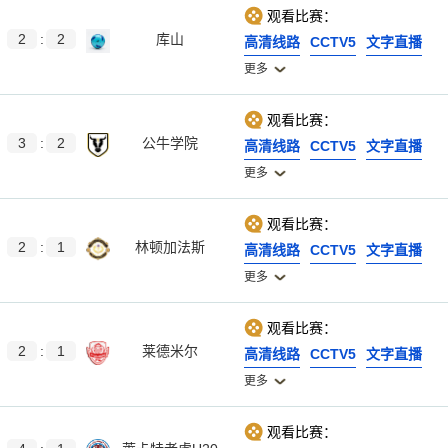
观看比赛：
2
:
2
库山
高清线路
CCTV5
文字直播
更多
观看比赛：
3
:
2
公牛学院
高清线路
CCTV5
文字直播
更多
观看比赛：
2
:
1
林顿加法斯
高清线路
CCTV5
文字直播
更多
观看比赛：
2
:
1
莱德米尔
高清线路
CCTV5
文字直播
更多
观看比赛：