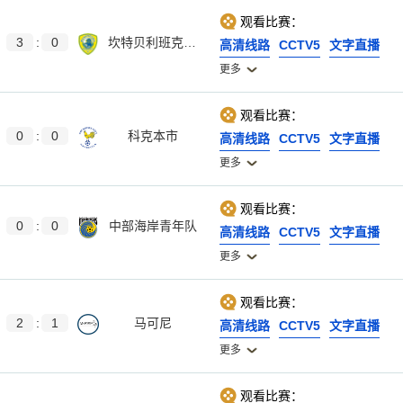
观看比赛：
3
:
0
坎特贝利班克斯敦FC
高清线路
CCTV5
文字直播
更多
观看比赛：
0
:
0
科克本市
高清线路
CCTV5
文字直播
更多
观看比赛：
0
:
0
中部海岸青年队
高清线路
CCTV5
文字直播
更多
观看比赛：
2
:
1
马可尼
高清线路
CCTV5
文字直播
更多
观看比赛：