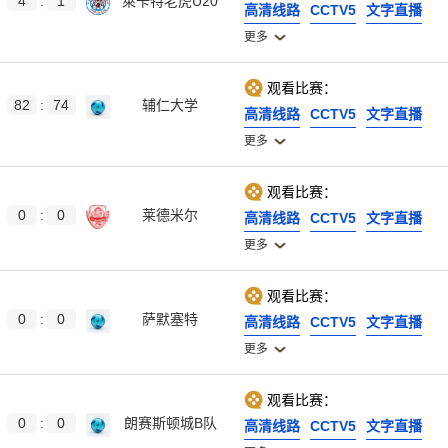
4
:
1
萊卡特老虎U20
高清线路
CCTV5
文字直播
更多
观看比赛：
82
:
74
辅仁大学
高清线路
CCTV5
文字直播
更多
观看比赛：
0
:
0
莱德米尔
高清线路
CCTV5
文字直播
更多
观看比赛：
0
:
0
萨默塞特
高清线路
CCTV5
文字直播
更多
观看比赛：
0
:
0
朗赛斯顿城B队
高清线路
CCTV5
文字直播