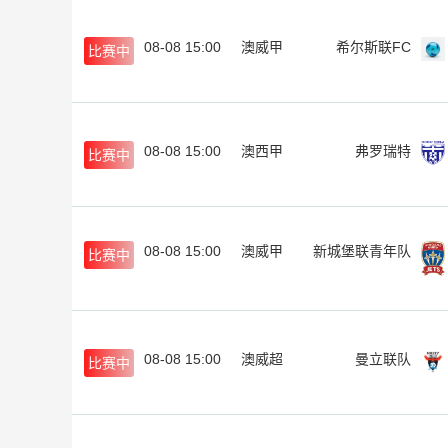
08-08 15:00
澳威甲
希尔斯联FC
比赛中
08-08 15:00
澳西甲
弗罗瑞特
比赛中
08-08 15:00
澳威甲
新城堡联青年队
比赛中
08-08 15:00
澳威超
曼立联队
比赛中