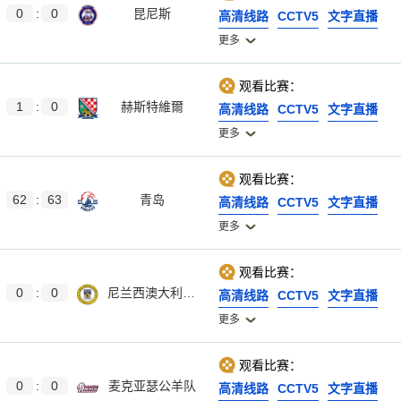
0
:
0
昆尼斯
高清线路
CCTV5
文字直播
更多
观看比赛：
1
:
0
赫斯特維爾
高清线路
CCTV5
文字直播
更多
观看比赛：
62
:
63
青岛
高清线路
CCTV5
文字直播
更多
观看比赛：
0
:
0
尼兰西澳大利亚大学
高清线路
CCTV5
文字直播
更多
观看比赛：
0
:
0
麦克亚瑟公羊队
高清线路
CCTV5
文字直播