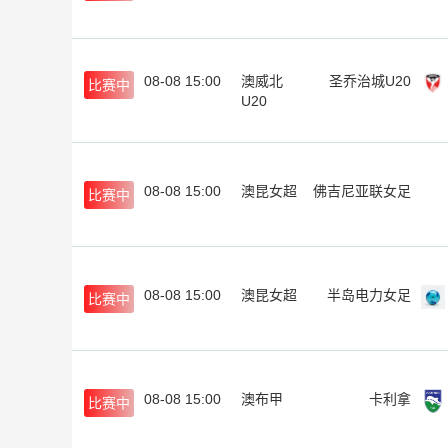
08-08 15:00
澳威北
圣乔治城U20
比赛中
U20
08-08 15:00
澳昆女超
佛吉尼亚联女足
比赛中
08-08 15:00
澳昆女超
半岛电力女足
比赛中
08-08 15:00
澳布甲
卡利拿
比赛中